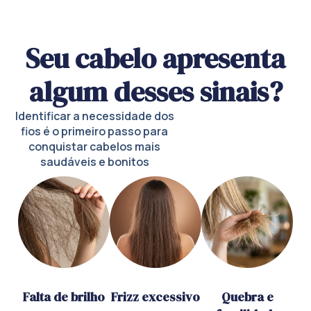
Seu cabelo apresenta
algum desses sinais?
Identificar a necessidade dos
fios é o primeiro passo para
conquistar cabelos mais
saudáveis e bonitos
Falta de brilho
Frizz excessivo
Quebra e