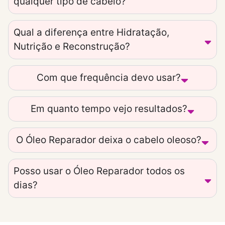
qualquer tipo de cabelo?
Qual a diferença entre Hidratação,
Nutrição e Reconstrução?
Com que frequência devo usar?
Em quanto tempo vejo resultados?
O Óleo Reparador deixa o cabelo oleoso?
Posso usar o Óleo Reparador todos os
dias?