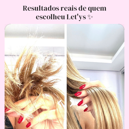
Resultados reais de quem
escolheu Let'ys ✨