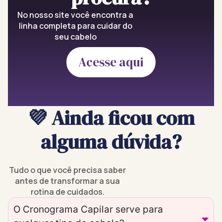
No nosso site você encontra a
linha completa para cuidar do
seu cabelo
Acesse aqui
💜 Ainda ficou com
alguma dúvida?
Tudo o que você precisa saber
antes de transformar a sua
rotina de cuidados.
O Cronograma Capilar serve para