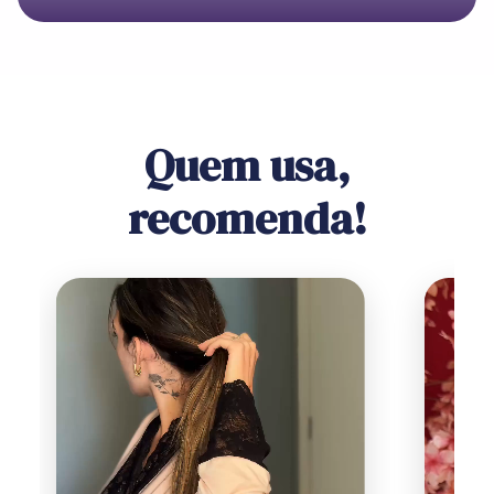
Quem usa,
recomenda!​