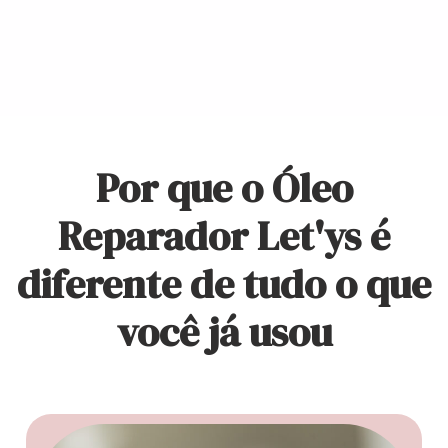
Por que o Óleo
Reparador Let'ys é
diferente de tudo o que
você já usou